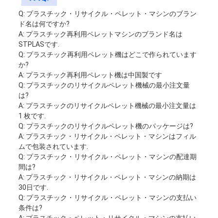
Q: プラスチック・リサイクル・ペレット・マシンのブラン
ド名は何ですか?
A: プラスチック再利用ペレットマシンのブランド名は
STPLASです.
Q: プラスチック再利用ペレット機はどこで作られています
か?
A: プラスチック再利用ペレット機は中国製です
Q: プラスチックのリサイクルペレット機械の最小注文量
は?
A: プラスチックのリサイクルペレット機械の最小注文量は
1 枚です.
Q: プラスチックのリサイクルペレット機のパッケージは?
A: プラスチック・リサイクル・ペレット・マシンはフィル
ムで包装されています.
Q: プラスチック・リサイクル・ペレット・マシンの配達期
間は?
A: プラスチック・リサイクル・ペレット・マシンの納期は
30日です.
Q: プラスチック・リサイクル・ペレット・マシンの支払い
条件は?